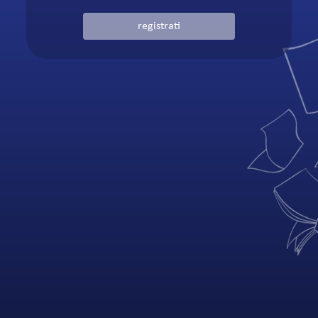
registrati