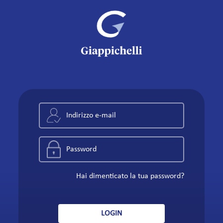
Hai dimenticato la tua password?
LOGIN